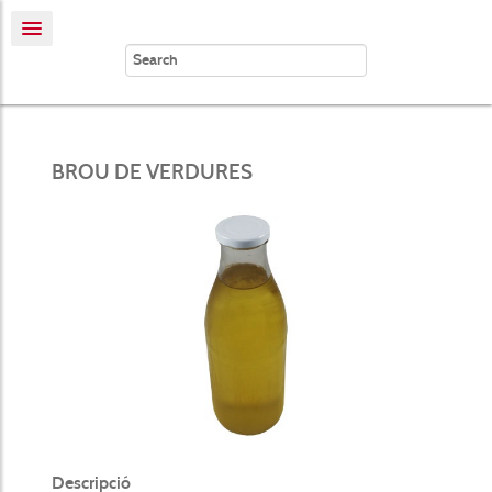
BROU DE VERDURES
Descripció