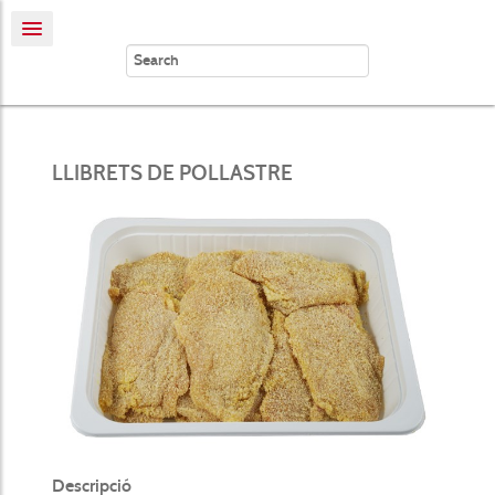
LLIBRETS DE POLLASTRE
Descripció