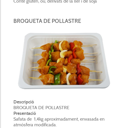
Conté gluten, ou, derivats de la ller i de soja
BROQUETA DE POLLASTRE
Descripció
BROQUETA DE POLLASTRE
Presentació
Safata de 1,4kg aproximadament, envasada en
atmósfera modificada.