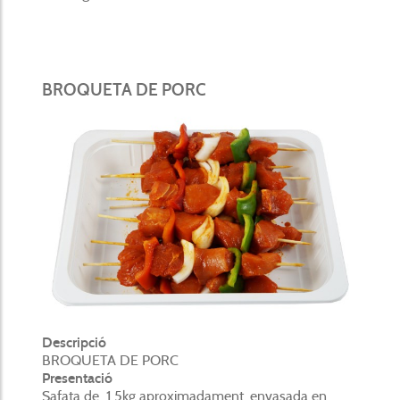
BROQUETA DE PORC
Descripció
BROQUETA DE PORC
Presentació
Safata de 1,5kg aproximadament, envasada en