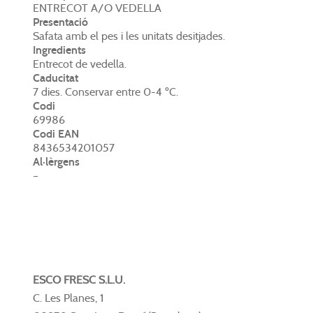
ENTRECOT A/O VEDELLA
Presentació
Safata amb el pes i les unitats desitjades.
Ingredients
Entrecot de vedella.
Caducitat
7 dies. Conservar entre 0-4 ºC.
Codi
69986
Codi EAN
8436534201057
Al·lèrgens
–
ESCO FRESC S.L.U.
C. Les Planes, 1