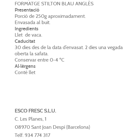
FORMATGE STILTON BLAU ANGLÈS
Presentació
Porció de 250g aproximadament.
Envasada al buit.
Ingredients
Llet de vaca.
Caducitat
30 dies des de la data d’envasat. 2 dies una vegada
oberta la safata.
Conservar entre 0-4 ºC
Al·lèrgens
Conté llet
ESCO FRESC S.L.U.
C. Les Planes, 1
08970 Sant Joan Despí (Barcelona)
Telf. 934 774 317