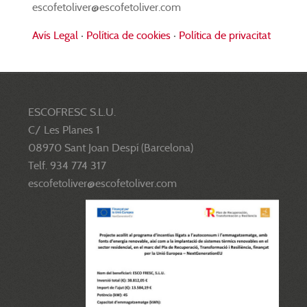
escofetoliver@escofetoliver.com
Avís Legal
·
Política de cookies
·
Política de privacitat
ESCOFRESC S.L.U.
C/ Les Planes 1
08970 Sant Joan Despí (Barcelona)
Telf. 934 774 317
escofetoliver@escofetoliver.com