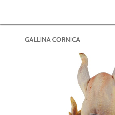
GALLINA CORNICA