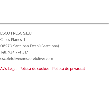
ESCO FRESC S.L.U.
C. Les Planes, 1
08970 Sant Joan Despí (Barcelona)
Telf. 934 774 317
escofetoliver@escofetoliver.com
Avís Legal
·
Política de cookies
·
Política de privacitat