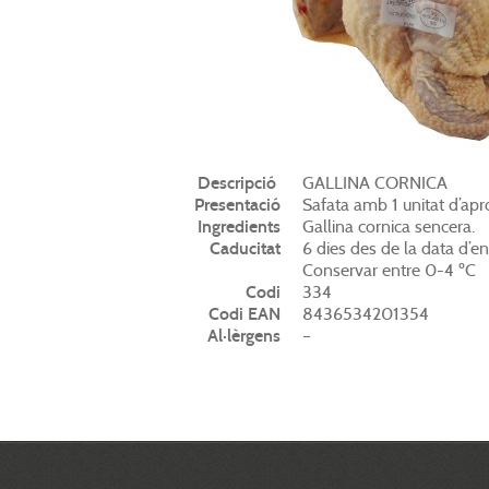
Descripció
GALLINA CORNICA
Presentació
Safata amb 1 unitat d’ap
Ingredients
Gallina cornica sencera.
Caducitat
6 dies des de la data d’e
Conservar entre 0-4 ºC
Codi
334
Codi EAN
8436534201354
Al·lèrgens
–