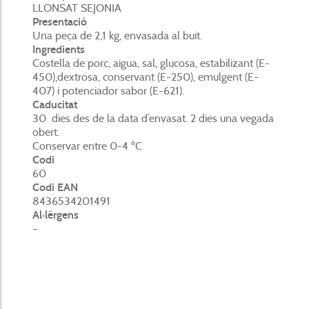
LLONSAT SEJONIA
Presentació
Una peça de 2,1 kg, envasada al buit.
Ingredients
Costella de porc, aigua, sal, glucosa, estabilizant (E-
450),dextrosa, conservant (E-250), emulgent (E-
407) i potenciador sabor (E-621).
Caducitat
30 dies des de la data d’envasat. 2 dies una vegada
obert.
Conservar entre 0-4 ºC
Codi
60
Codi EAN
8436534201491
Al·lèrgens
–