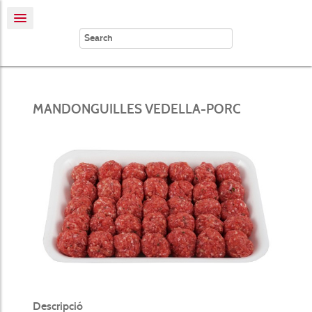
MANDONGUILLES VEDELLA-PORC
Descripció