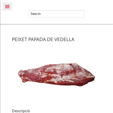
PEIXET PAPADA DE VEDELLA
Descripció