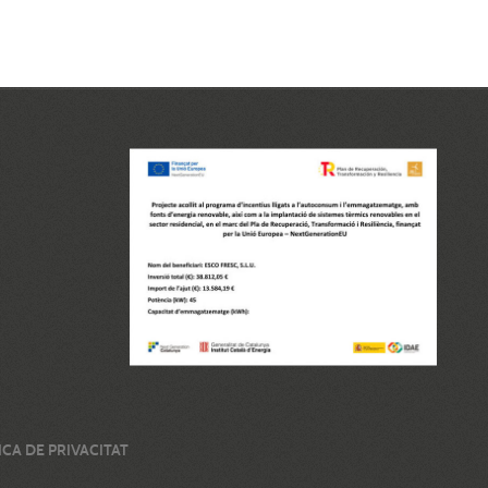
ICA DE PRIVACITAT