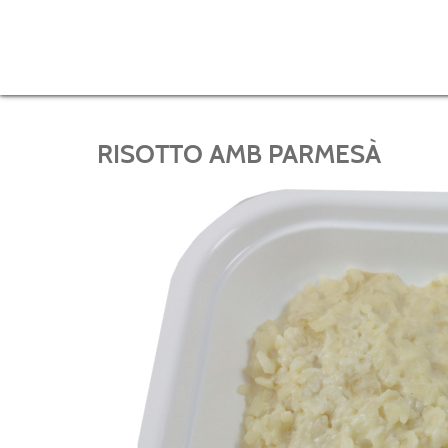
RISOTTO AMB PARMESÀ