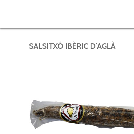
SALSITXÓ IBÈRIC D’AGLÀ