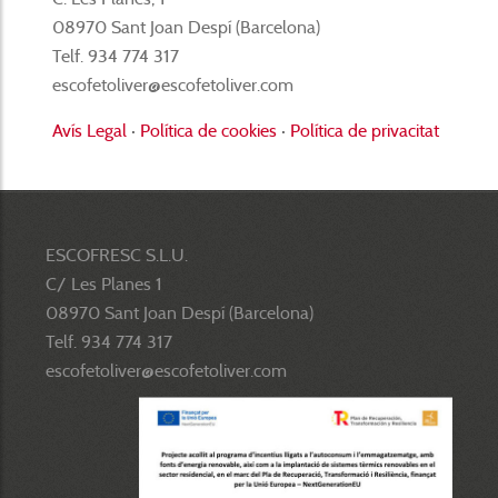
08970 Sant Joan Despí (Barcelona)
Telf. 934 774 317
escofetoliver@escofetoliver.com
Avís Legal
·
Política de cookies
·
Política de privacitat
ESCOFRESC S.L.U.
C/ Les Planes 1
08970 Sant Joan Despí (Barcelona)
Telf. 934 774 317
escofetoliver@escofetoliver.com