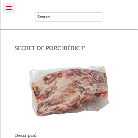
SECRET DE PORC IBÈRIC 1ª
Descripció