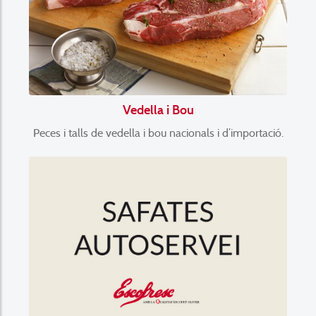
Vedella i Bou
Peces i talls de vedella i bou nacionals i d’importació.